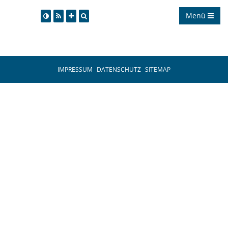
Menü
IMPRESSUM
DATENSCHUTZ
SITEMAP