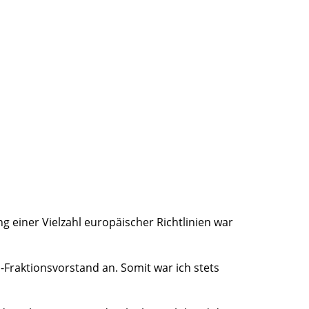
 einer Vielzahl europäischer Richtlinien war
Fraktionsvorstand an. Somit war ich stets