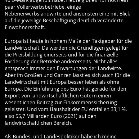
paar Vollerwerbsbetriebe, einige
Nebenerwerbslandwirte und ansonsten eine mit Blick
auf die jeweilige Beschäftigung deutlich veränderte
Einwohnerschaft.
Europa ist heute in hohem Maße der Taktgeber für die
Landwirtschaft. Da werden die Grundlagen gelegt für
die Preisbildung einerseits und für die finanzielle
Förderung der Betriebe andererseits. Nicht alles
entsprach immer den Erwartungen der Landwirte.
Aber im Großen und Ganzen lässt es sich auch für die
Landwirtschaft mit Europa besser leben als ohne
Europa. Die Einführung des Euro hat gerade für den
Export von landwirtschaftlichen Gütern einen
wesentlichen Beitrag zur Einkommenssicherung
geleistet. Und vom Haushalt der EU entfallen 33,1 %,
also 55,7 Milliarden Euro (2021) auf den
landwirtschaftlichen Bereich.
Als Bundes- und Landespolitiker habe ich meine