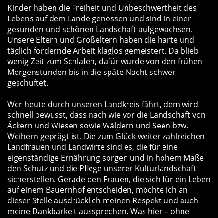
Kinder haben die Freiheit und Unbeschwertheit des
Lebens auf dem Lande genossen und sind in einer
gesunden und schönen Landschaft aufgewachsen.
Unsere Eltern und Großeltern haben die harte und
täglich fordernde Arbeit klaglos gemeistert. Da blieb
wenig Zeit zum Schlafen, dafür wurde von den frühen
Morgenstunden bis in die späte Nacht schwer
geschuftet.
Wer heute durch unseren Landkreis fährt, dem wird
schnell bewusst, dass nach wie vor die Landschaft von
Äckern und Wiesen sowie Wäldern und Seen bzw.
Weihern geprägt ist. Die zum Glück weiter zahlreichen
Landfrauen und Landwirte sind es, die für eine
eigenständige Ernährung sorgen und in hohem Maße
den Schutz und die Pflege unserer Kulturlandschaft
sicherstellen. Gerade den Frauen, die sich für ein Leben
auf einem Bauernhof entscheiden, möchte ich an
dieser Stelle ausdrücklich meinen Respekt und auch
meine Dankbarkeit aussprechen. Was hier – ohne