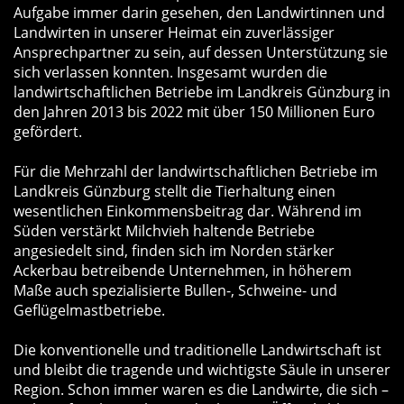
Aufgabe immer darin gesehen, den Landwirtinnen und
Landwirten in unserer Heimat ein zuverlässiger
Ansprechpartner zu sein, auf dessen Unterstützung sie
sich verlassen konnten. Insgesamt wurden die
landwirtschaftlichen Betriebe im Landkreis Günzburg in
den Jahren 2013 bis 2022 mit über 150 Millionen Euro
gefördert.
Für die Mehrzahl der landwirtschaftlichen Betriebe im
Landkreis Günzburg stellt die Tierhaltung einen
wesentlichen Einkommensbeitrag dar. Während im
Süden verstärkt Milchvieh haltende Betriebe
angesiedelt sind, finden sich im Norden stärker
Ackerbau betreibende Unternehmen, in höherem
Maße auch spezialisierte Bullen-, Schweine- und
Geflügelmastbetriebe.
Die konventionelle und traditionelle Landwirtschaft ist
und bleibt die tragende und wichtigste Säule in unserer
Region. Schon immer waren es die Landwirte, die sich –