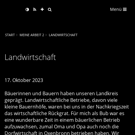
Menü
START
MEINE ARBEIT 2
LANDWIRTSCHAFT
Landwirtschaft
17. Oktober 2023
Bäuerinnen und Bauern haben unseren Landkreis
geprägt. Landwirtschaftliche Betriebe, davon viele
kleine Bauernhöfe, waren bei uns in der Nachkriegszeit
das wirtschaftliche Rückgrat. Für mich als Bub war es
eine wunderbare Zeit in einem bäuerlichen Betrieb
aufzuwachsen, zumal Oma und Opa auch noch die
Dorfwirtschaft in Oxenbronn betrieben haben. Wir