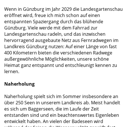
Wenn in Günzburg im Jahr 2029 die Landesgartenschau
eröffnet wird, freue ich mich schon auf einen
entspannten Spaziergang durch das blühende
Günzburg. Viele werde mit dem Fahrrad zur
Landesgartenschau radeln, und das inzwischen
hervorragend ausgebaute Netz aus Fernradwegen im
Landkreis Günzburg nutzen: Auf einer Länge von fast
400 Kilometern bieten die verschiedenen Radwege
außergewöhnliche Möglichkeiten, unsere schöne
Heimat ganz entspannt und entschleunigt kennen zu
lernen.
Naherholung
Naherholung spielt sich im Sommer insbesondere an
über 250 Seen in unserem Landkreis ab. Meist handelt
es sich um Baggerseen, die im Laufe der Zeit
entstanden sind und ein beachtenswertes Eigenleben
entwickelt haben. An vielen der Badeseen wird