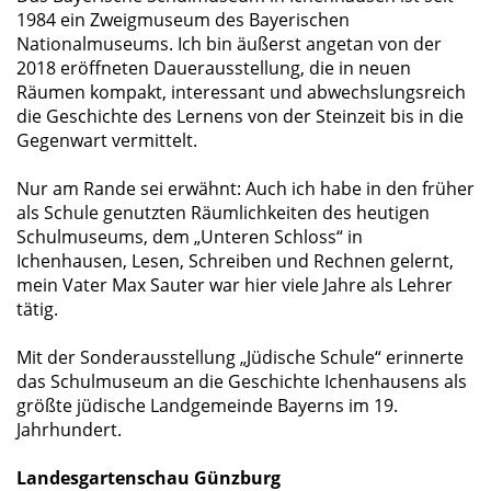
1984 ein Zweigmuseum des Bayerischen
Nationalmuseums. Ich bin äußerst angetan von der
2018 eröffneten Dauerausstellung, die in neuen
Räumen kompakt, interessant und abwechslungsreich
die Geschichte des Lernens von der Steinzeit bis in die
Gegenwart vermittelt.
Nur am Rande sei erwähnt: Auch ich habe in den früher
als Schule genutzten Räumlichkeiten des heutigen
Schulmuseums, dem „Unteren Schloss“ in
Ichenhausen, Lesen, Schreiben und Rechnen gelernt,
mein Vater Max Sauter war hier viele Jahre als Lehrer
tätig.
Mit der Sonderausstellung „Jüdische Schule“ erinnerte
das Schulmuseum an die Geschichte Ichenhausens als
größte jüdische Landgemeinde Bayerns im 19.
Jahrhundert.
Landesgartenschau Günzburg