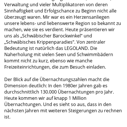
Verwaltung und vieler Multiplikatoren von deren
Sinnhaftigkeit und Erfolgschance zu Beginn nicht alle
überzeugt waren. Mir war es ein Herzensanliegen
unsere lebens- und liebenswerte Region so bekannt zu
machen, wie sie es verdient. Heute präsentieren wir
uns als „Schwäbischer Barockwinkel“ und
Schwäbisches Krippenparadies“. Von zentraler
Bedeutung ist natürlich das LEGOLAND. Die
Naherholung mit vielen Seen und Schwimmbädern
kommt nicht zu kurz, ebenso wie manche
Freizeiteinrichtungen, die zum Besuch einladen.
Der Blick auf die Übernachtungszahlen macht die
Dimension deutlich: In den 1980er Jahren gab es
durchschnittlich 130.000 Übernachtungen pro Jahr.
Heute kommen wir auf knapp 1 Million
Übernachtungen. Und es sieht so aus, dass in den
nächsten Jahren mit weiteren Steigerungen zu rechnen
ist.