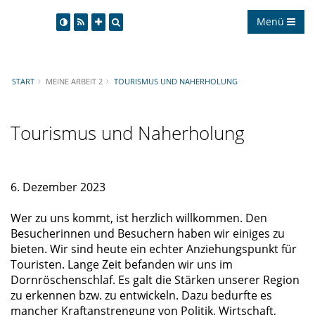
Menü
START
MEINE ARBEIT 2
TOURISMUS UND NAHERHOLUNG
Tourismus und Naherholung
6. Dezember 2023
Wer zu uns kommt, ist herzlich willkommen. Den
Besucherinnen und Besuchern haben wir einiges zu
bieten. Wir sind heute ein echter Anziehungspunkt für
Touristen. Lange Zeit befanden wir uns im
Dornröschenschlaf. Es galt die Stärken unserer Region
zu erkennen bzw. zu entwickeln. Dazu bedurfte es
mancher Kraftanstrengung von Politik, Wirtschaft,