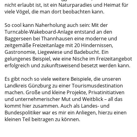
nicht erlaubt ist, ist ein Naturparadies und Heimat für
viele Vögel, die man dort beobachten kann.
So cool kann Naherholung auch sein: Mit der
Turncable-Wakeboard-Anlage entstand an den
Baggerseen bei Thannhausen eine moderne und
zeitgemäße Freizeitanlage mit 20 Hindernissen,
Gastronomie, Liegewiese und Badebucht. Ein
gelungenes Beispiel, wie eine Nische im Freizeitangebot
erfolgreich und zukunftsweisend besetzt werden kann.
Es gibt noch so viele weitere Beispiele, die unseren
Landkreis Günzburg zu einer Tourismusdestination
machen. Große und kleine Projekte, Privatinitiativen
und unternehmerischer Mut und Weitblick – all das
kommt hier zusammen. Auch als Landes- und
Bundespolitiker war es mir ein Anliegen, hierzu einen
kleinen Teil beitragen zu können.